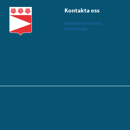
Kontakta oss
Kontakta kommunen
Presskontakt