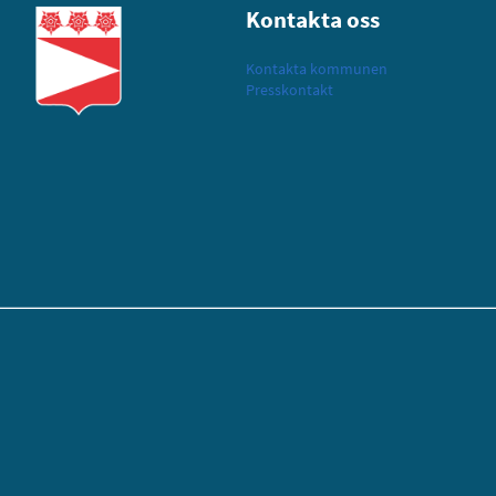
Kontakta oss
Kontakta kommunen
Presskontakt