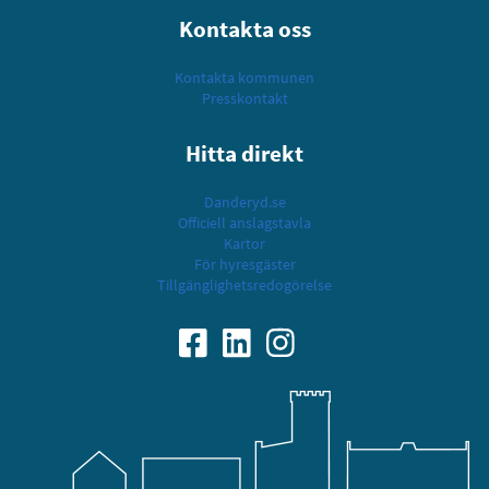
Kontakta oss
Kontakta kommunen
Presskontakt
Hitta direkt
Danderyd.se
Officiell anslagstavla
Kartor
För hyresgäster
Tillgänglighetsredogörelse