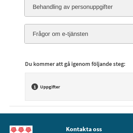
Behandling av personuppgifter
Frågor om e-tjänsten
Du kommer att gå igenom följande steg:
Uppgifter
Kontakta oss