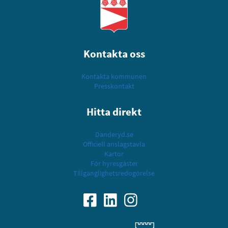
Kontakta oss
Kontakta kommunen
Presskontakt
Hitta direkt
Danderyd.se
Officiell anslagstavla
Kartor
För hyresgäster
Tillgänglighetsredogörelse