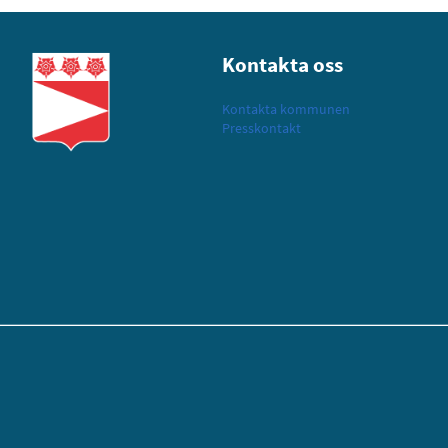
Kontakta oss
Kontakta kommunen
Presskontakt